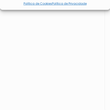
Política de Cookies
Política de Privacidade
conteúdos.