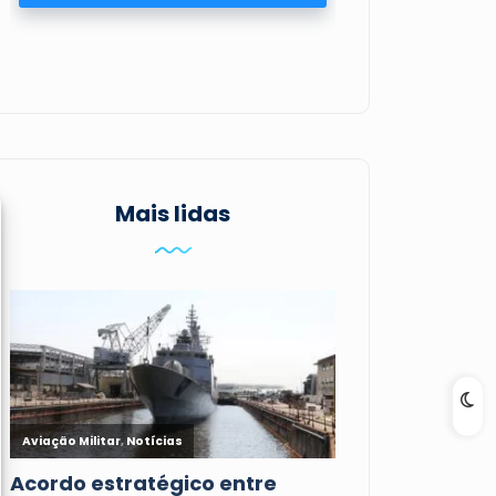
Mais lidas