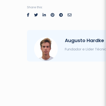
Share this:
Augusto Hardke
Fundador e Líder Técni