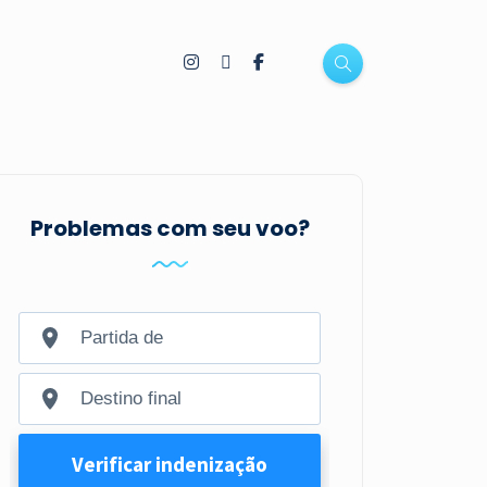
Problemas com seu voo?