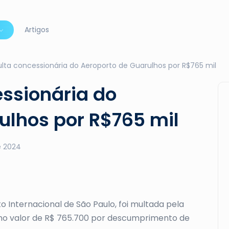
Artigos
ta concessionária do Aeroporto de Guarulhos por R$765 mil
ssionária do
ulhos por R$765 mil
e 2024
o Internacional de São Paulo, foi multada pela
 no valor de R$ 765.700 por descumprimento de