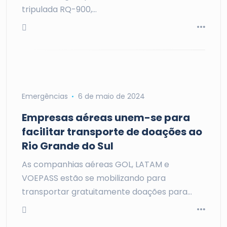
tripulada RQ-900,…
Emergências
6 de maio de 2024
Empresas aéreas unem-se para
facilitar transporte de doações ao
Rio Grande do Sul
As companhias aéreas GOL, LATAM e
VOEPASS estão se mobilizando para
transportar gratuitamente doações para…