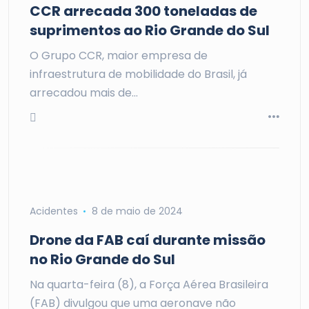
CCR arrecada 300 toneladas de
suprimentos ao Rio Grande do Sul
O Grupo CCR, maior empresa de
infraestrutura de mobilidade do Brasil, já
arrecadou mais de…
Acidentes
8 de maio de 2024
Drone da FAB caí durante missão
no Rio Grande do Sul
Na quarta-feira (8), a Força Aérea Brasileira
(FAB) divulgou que uma aeronave não