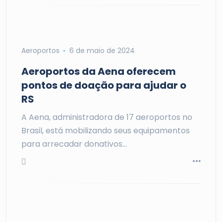
Aeroportos
6 de maio de 2024
Aeroportos da Aena oferecem
pontos de doação para ajudar o
RS
A Aena, administradora de 17 aeroportos no
Brasil, está mobilizando seus equipamentos
para arrecadar donativos…