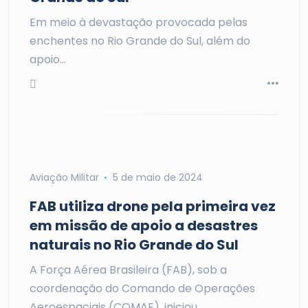
Em meio à devastação provocada pelas
enchentes no Rio Grande do Sul, além do
apoio…
Aviação Militar
5 de maio de 2024
FAB utiliza drone pela primeira vez
em missão de apoio a desastres
naturais no Rio Grande do Sul
A Força Aérea Brasileira (FAB), sob a
coordenação do Comando de Operações
Aeroespaciais (COMAE), iniciou…