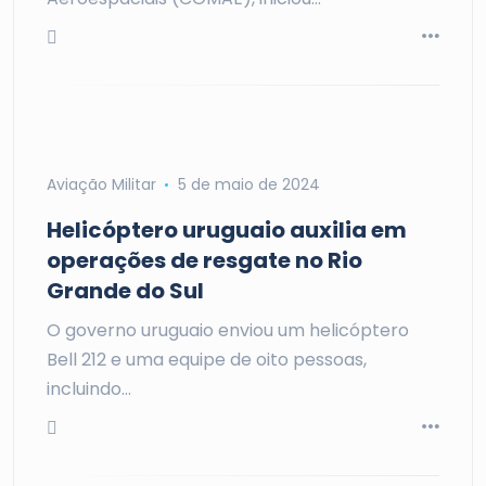
Aviação Militar
5 de maio de 2024
Helicóptero uruguaio auxilia em
operações de resgate no Rio
Grande do Sul
O governo uruguaio enviou um helicóptero
Bell 212 e uma equipe de oito pessoas,
incluindo…