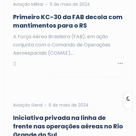
Aviação Militar
6 de maio de 2024
Primeiro KC-30 da FAB decola com
mantimentos para o RS
A Força Aérea Brasileira (FAB), em ação
conjunta com o Comando de Operações
Aeroespaciais (COMAE),…
Aviação Geral
6 de maio de 2024
Iniciativa privada na linha de
frente nas operações aéreas no Rio
Grande do Sul