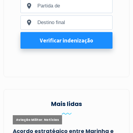
Mais lidas