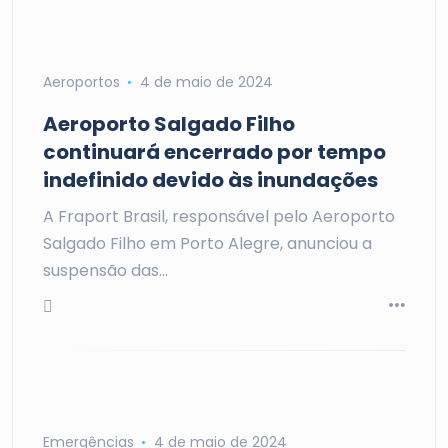
Aeroportos
4 de maio de 2024
Aeroporto Salgado Filho
continuará encerrado por tempo
indefinido devido às inundações
A Fraport Brasil, responsável pelo Aeroporto
Salgado Filho em Porto Alegre, anunciou a
suspensão das…
Emergências
4 de maio de 2024