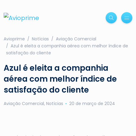
Avioprime
Notícias
Aviação Comercial
Azul é eleita a companhia aérea com melhor índice de
satisfação do cliente
Azul é eleita a companhia
aérea com melhor índice de
satisfação do cliente
Aviação Comercial
,
Notícias
20 de março de 2024