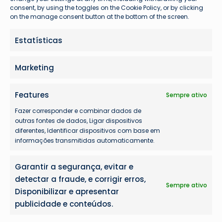
consent, by using the toggles on the Cookie Policy, or by clicking
on the manage consent button at the bottom of the screen.
Estatísticas
Problemas com seu voo?
Marketing
Features
Sempre ativo
Fazer corresponder e combinar dados de
outras fontes de dados, Ligar dispositivos
diferentes, Identificar dispositivos com base em
informações transmitidas automaticamente.
Garantir a segurança, evitar e
detectar a fraude, e corrigir erros,
Sempre ativo
Disponibilizar e apresentar
publicidade e conteúdos.