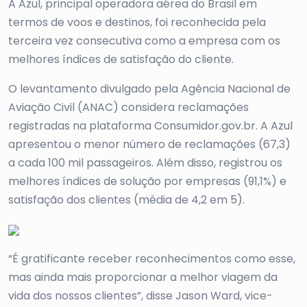
A Azul, principal operadora aérea do Brasil em
termos de voos e destinos, foi reconhecida pela
terceira vez consecutiva como a empresa com os
melhores índices de satisfação do cliente.
O levantamento divulgado pela Agência Nacional de
Aviação Civil (ANAC) considera reclamações
registradas na plataforma Consumidor.gov.br. A Azul
apresentou o menor número de reclamações (67,3)
a cada 100 mil passageiros. Além disso, registrou os
melhores índices de solução por empresas (91,1%) e
satisfação dos clientes (média de 4,2 em 5).
“É gratificante receber reconhecimentos como esse,
mas ainda mais proporcionar a melhor viagem da
vida dos nossos clientes”, disse Jason Ward, vice-