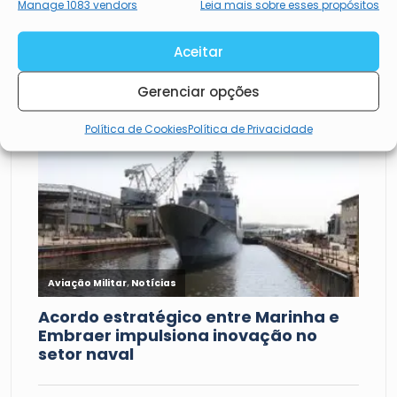
Manage 1083 vendors
Leia mais sobre esses propósitos
Aceitar
Mais lidas
Gerenciar opções
Política de Cookies
Política de Privacidade