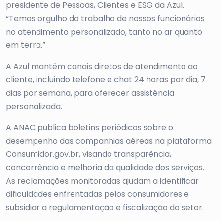
presidente de Pessoas, Clientes e ESG da Azul.
“Temos orgulho do trabalho de nossos funcionários
no atendimento personalizado, tanto no ar quanto
em terra.”
A Azul mantém canais diretos de atendimento ao
cliente, incluindo telefone e chat 24 horas por dia, 7
dias por semana, para oferecer assistência
personalizada.
A ANAC publica boletins periódicos sobre o
desempenho das companhias aéreas na plataforma
Consumidor.gov.br, visando transparência,
concorrência e melhoria da qualidade dos serviços.
As reclamações monitoradas ajudam a identificar
dificuldades enfrentadas pelos consumidores e
subsidiar a regulamentação e fiscalização do setor.