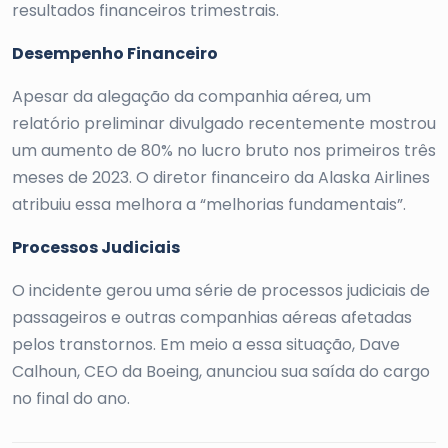
resultados financeiros trimestrais.
Desempenho Financeiro
Apesar da alegação da companhia aérea, um
relatório preliminar divulgado recentemente mostrou
um aumento de 80% no lucro bruto nos primeiros três
meses de 2023. O diretor financeiro da Alaska Airlines
atribuiu essa melhora a “melhorias fundamentais”.
Processos Judiciais
O incidente gerou uma série de processos judiciais de
passageiros e outras companhias aéreas afetadas
pelos transtornos. Em meio a essa situação, Dave
Calhoun, CEO da Boeing, anunciou sua saída do cargo
no final do ano.