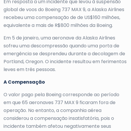
Em resposta a um incidente que levou à suspensão
global de voos do Boeing 737 MAX 9, a Alaska Airlines
recebeu uma compensação de de US$160 milhões,
equivalente a mais de R$800 milhões da Boeing.
Em 5 de janeiro, uma aeronave da Alaska Airlines
sofreu uma descompressão quando uma porta de
emergência se desprendeu durante a decolagem de
Portland, Oregon. O incidente resultou em ferimentos
leves em três pessoas.
A Compensação
O valor pago pela Boeing corresponde ao período
em que 65 aeronaves 737 MAX 9 ficaram fora de
operação. No entanto, a companhia aérea
considerou a compensação insatisfatória, pois o
incidente também afetou negativamente seus