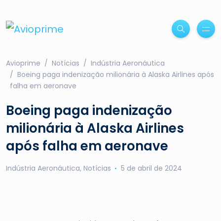
Avioprime
Notícias
Indústria Aeronáutica
Boeing paga indenização milionária à Alaska Airlines após
falha em aeronave
Boeing paga indenização
milionária à Alaska Airlines
após falha em aeronave
Indústria Aeronáutica
,
Notícias
5 de abril de 2024