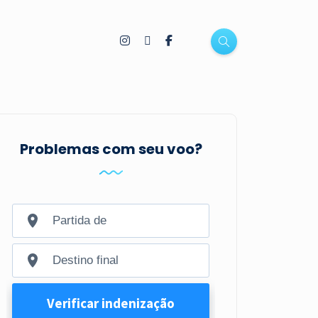
Problemas com seu voo?