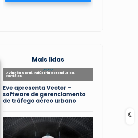
Mais lidas