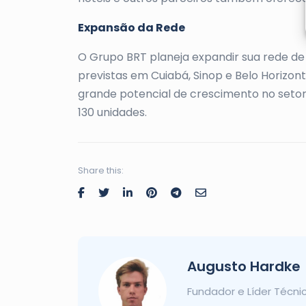
Expansão da Rede
O Grupo BRT planeja expandir sua rede de 
previstas em Cuiabá, Sinop e Belo Horizo
grande potencial de crescimento no setor
130 unidades.
Share this:
Augusto Hardke
Fundador e Líder Técni