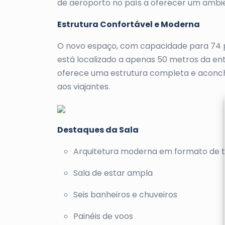
de aeroporto no país a oferecer um ambi
Estrutura Confortável e Moderna
O novo espaço, com capacidade para 74 p
está localizado a apenas 50 metros da en
oferece uma estrutura completa e aconc
aos viajantes.
Destaques da Sala
Arquitetura moderna em formato de 
Sala de estar ampla
Seis banheiros e chuveiros
Painéis de voos