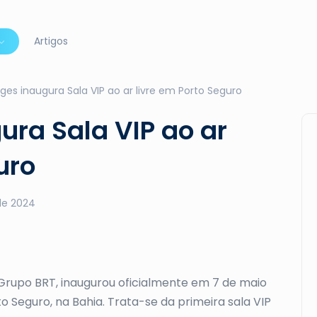
Artigos
ges inaugura Sala VIP ao ar livre em Porto Seguro
ura Sala VIP ao ar
uro
 de 2024
 Grupo BRT, inaugurou oficialmente em 7 de maio
o Seguro, na Bahia. Trata-se da primeira sala VIP