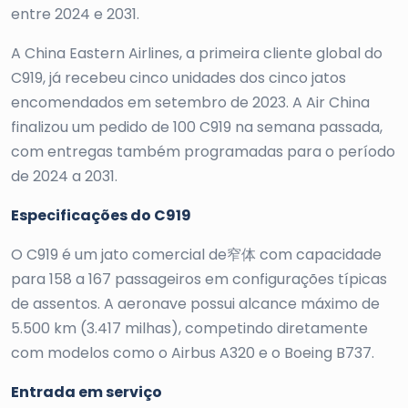
entre 2024 e 2031.
A China Eastern Airlines, a primeira cliente global do
C919, já recebeu cinco unidades dos cinco jatos
encomendados em setembro de 2023. A Air China
finalizou um pedido de 100 C919 na semana passada,
com entregas também programadas para o período
de 2024 a 2031.
Especificações do C919
O C919 é um jato comercial de窄体 com capacidade
para 158 a 167 passageiros em configurações típicas
de assentos. A aeronave possui alcance máximo de
5.500 km (3.417 milhas), competindo diretamente
com modelos como o Airbus A320 e o Boeing B737.
Entrada em serviço