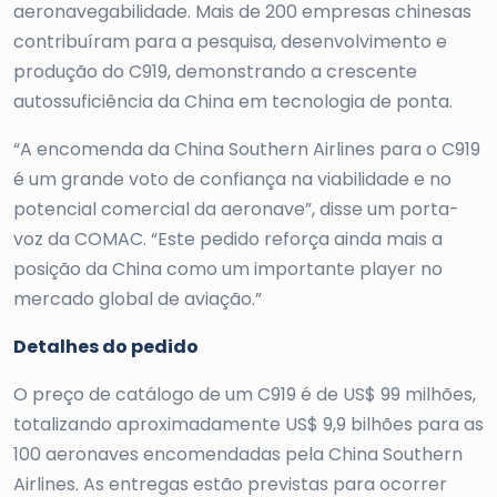
aeronavegabilidade. Mais de 200 empresas chinesas
contribuíram para a pesquisa, desenvolvimento e
produção do C919, demonstrando a crescente
autossuficiência da China em tecnologia de ponta.
“A encomenda da China Southern Airlines para o C919
é um grande voto de confiança na viabilidade e no
potencial comercial da aeronave”, disse um porta-
voz da COMAC. “Este pedido reforça ainda mais a
posição da China como um importante player no
mercado global de aviação.”
Detalhes do pedido
O preço de catálogo de um C919 é de US$ 99 milhões,
totalizando aproximadamente US$ 9,9 bilhões para as
100 aeronaves encomendadas pela China Southern
Airlines. As entregas estão previstas para ocorrer