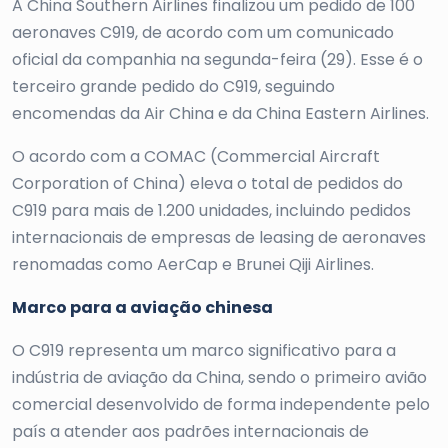
A China Southern Airlines finalizou um pedido de 100
aeronaves C919, de acordo com um comunicado
oficial da companhia na segunda-feira (29). Esse é o
terceiro grande pedido do C919, seguindo
encomendas da Air China e da China Eastern Airlines.
O acordo com a COMAC (Commercial Aircraft
Corporation of China) eleva o total de pedidos do
C919 para mais de 1.200 unidades, incluindo pedidos
internacionais de empresas de leasing de aeronaves
renomadas como AerCap e Brunei Qiji Airlines.
Marco para a aviação chinesa
O C919 representa um marco significativo para a
indústria de aviação da China, sendo o primeiro avião
comercial desenvolvido de forma independente pelo
país a atender aos padrões internacionais de