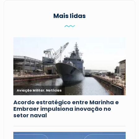
Mais lidas