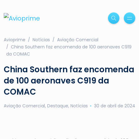
Avioprime
Notícias
Aviação Comercial
China Southern faz encomenda de 100 aeronaves C919
da COMAC
China Southern faz encomenda
de 100 aeronaves C919 da
COMAC
Aviação Comercial
,
Destaque
,
Notícias
30 de abril de 2024