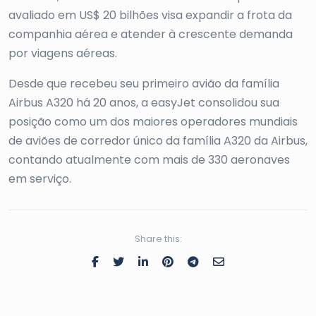
avaliado em US$ 20 bilhões visa expandir a frota da
companhia aérea e atender à crescente demanda
por viagens aéreas.
Desde que recebeu seu primeiro avião da família
Airbus A320 há 20 anos, a easyJet consolidou sua
posição como um dos maiores operadores mundiais
de aviões de corredor único da família A320 da Airbus,
contando atualmente com mais de 330 aeronaves
em serviço.
Share this: