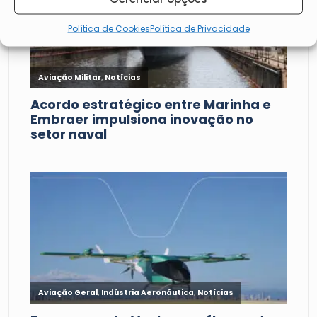
Política de Cookies
Política de Privacidade