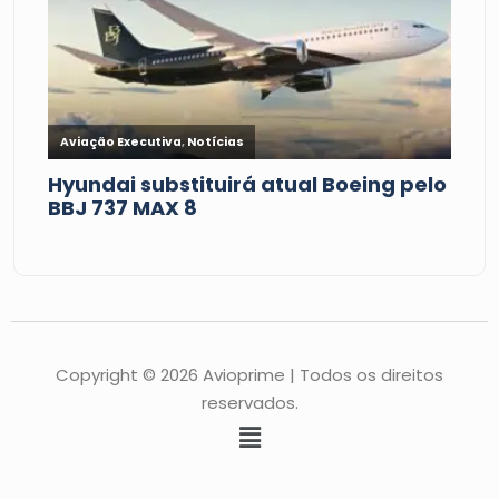
Copyright © 2026 Avioprime | Todos os direitos
reservados.