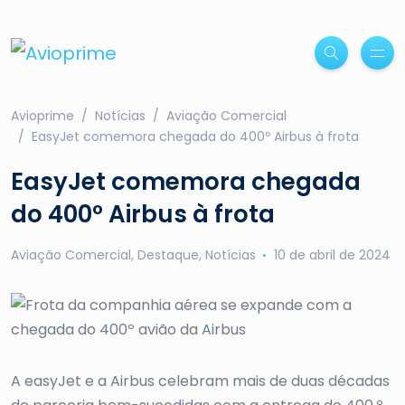
Avioprime
Notícias
Aviação Comercial
EasyJet comemora chegada do 400º Airbus à frota
EasyJet comemora chegada
do 400º Airbus à frota
Aviação Comercial
,
Destaque
,
Notícias
10 de abril de 2024
A easyJet e a Airbus celebram mais de duas décadas