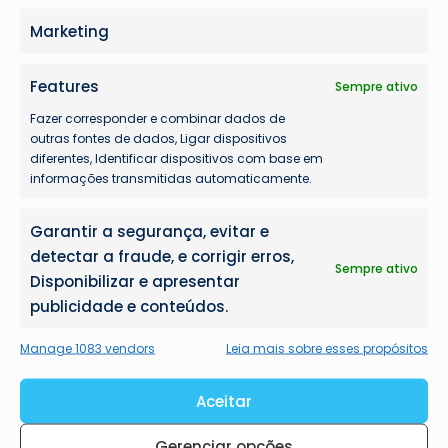
Marketing
Features
Sempre ativo
Fazer corresponder e combinar dados de
outras fontes de dados, Ligar dispositivos
diferentes, Identificar dispositivos com base em
informações transmitidas automaticamente.
Garantir a segurança, evitar e
detectar a fraude, e corrigir erros,
Sempre ativo
Disponibilizar e apresentar
publicidade e conteúdos.
Mais lidas
Manage 1083 vendors
Leia mais sobre esses propósitos
Aceitar
Gerenciar opções