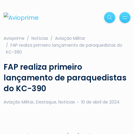
Avioprime
Notícias
Aviação Militar
FAP realiza primeiro lançamento de paraquedistas do
KC-390
FAP realiza primeiro
lançamento de paraquedistas
do KC-390
Aviação Militar
,
Destaque
,
Notícias
10 de abril de 2024