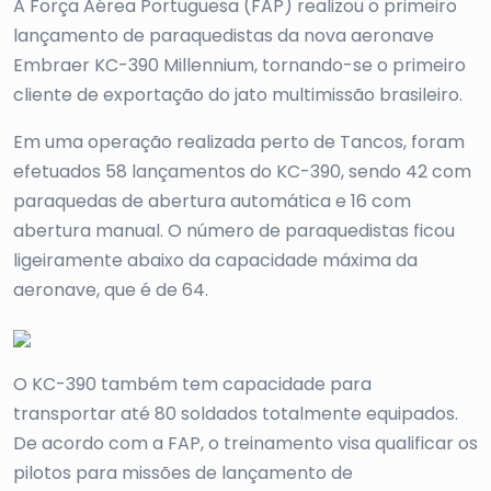
A Força Aérea Portuguesa (FAP) realizou o primeiro
lançamento de paraquedistas da nova aeronave
Embraer KC-390 Millennium, tornando-se o primeiro
cliente de exportação do jato multimissão brasileiro.
Em uma operação realizada perto de Tancos, foram
efetuados 58 lançamentos do KC-390, sendo 42 com
paraquedas de abertura automática e 16 com
abertura manual. O número de paraquedistas ficou
ligeiramente abaixo da capacidade máxima da
aeronave, que é de 64.
O KC-390 também tem capacidade para
transportar até 80 soldados totalmente equipados.
De acordo com a FAP, o treinamento visa qualificar os
pilotos para missões de lançamento de