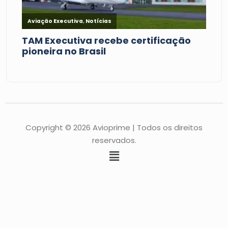
Copyright © 2026 Avioprime | Todos os direitos
reservados.