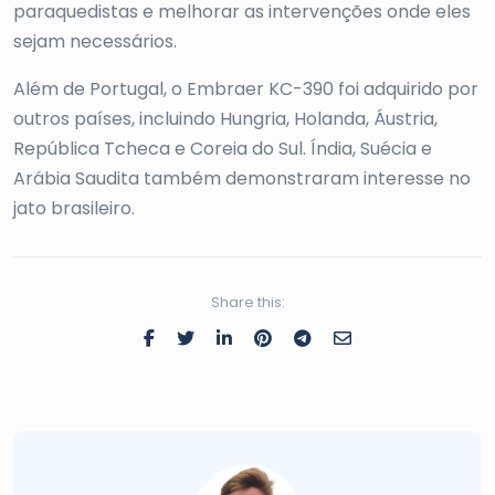
paraquedistas e melhorar as intervenções onde eles
sejam necessários.
Além de Portugal, o Embraer KC-390 foi adquirido por
outros países, incluindo Hungria, Holanda, Áustria,
República Tcheca e Coreia do Sul. Índia, Suécia e
Arábia Saudita também demonstraram interesse no
jato brasileiro.
Share this: