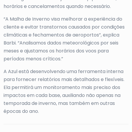
horários e cancelamentos quando necessário.
“A Malha de Inverno visa melhorar a experiência do
cliente e evitar transtornos causados por condições
climáticas e fechamentos de aeroportos”, explica
Barbi. “Analisamos dados meteorológicos por seis
meses e ajustamos os horários dos voos para
períodos menos críticos.”
A Azul está desenvolvendo uma ferramenta interna
para fornecer relatórios mais detalhados e flexíveis.
Ela permitirá um monitoramento mais preciso dos
impactos em cada base, auxiliando não apenas na
temporada de inverno, mas também em outras
épocas do ano.