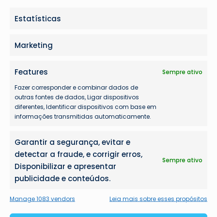
Problemas com seu voo?
Estatísticas
Marketing
Features
Sempre ativo
Fazer corresponder e combinar dados de
outras fontes de dados, Ligar dispositivos
diferentes, Identificar dispositivos com base em
informações transmitidas automaticamente.
Garantir a segurança, evitar e
detectar a fraude, e corrigir erros,
Sempre ativo
Disponibilizar e apresentar
publicidade e conteúdos.
Manage 1083 vendors
Leia mais sobre esses propósitos
Mais lidas