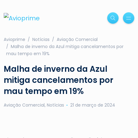
Avioprime
Notícias
Aviação Comercial
Malha de inverno da Azul mitiga cancelamentos por
mau tempo em 19%
Malha de inverno da Azul
mitiga cancelamentos por
mau tempo em 19%
Aviação Comercial
,
Notícias
21 de março de 2024