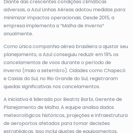
Diante das crescentes condições climáticas
adversas, a Azul Linhas Aéreas adotou medidas para
minimizar impactos operacionais. Desde 2015, a
empresa implementa a “Malha de Inverno”
anualmente.
Como única companhia aérea brasileira a ajustar seu
planejamento, a Azul conseguiu reduzir em 19% os
cancelamentos de voos durante o período de
inverno (maio a setembro). Cidades como Chapecó
e Caxias do Sul, no Rio Grande do Sul, registraram
quedas significativas nos cancelamentos.
A iniciativa é liderada por Beatriz Barbi, Gerente de
Planejamento de Malha. A equipe analisa dados
meteorológicos históricos, projeções e infraestrutura
de aeroportos afetados para tomar decisões
estratégicas. Isso inclui ajustes de equipamentos,