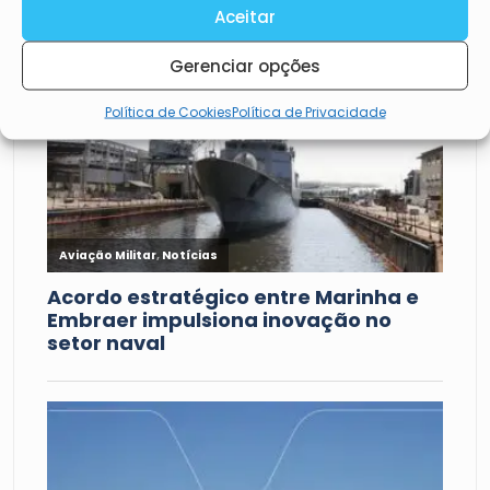
Aceitar
Gerenciar opções
Política de Cookies
Política de Privacidade