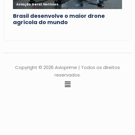
Copyright © 2026 Avioprime | Todos os direitos
reservados.