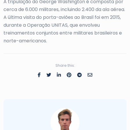
A tripulação do George Washington é composta por
cerca de 6.000 militares, incluindo 2.400 da ala aérea.
A última visita do porta-aviões ao Brasil foi em 2015,
durante a Operação UNITAS, que envolveu
treinamentos conjuntos entre militares brasileiros e
norte-americanos.
Share this: