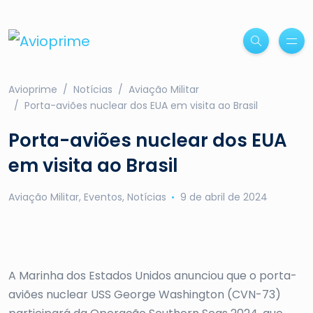
Avioprime
Notícias
Aviação Militar
Porta-aviões nuclear dos EUA em visita ao Brasil
Porta-aviões nuclear dos EUA
em visita ao Brasil
Aviação Militar
,
Eventos
,
Notícias
9 de abril de 2024
A Marinha dos Estados Unidos anunciou que o porta-
aviões nuclear USS George Washington (CVN-73)