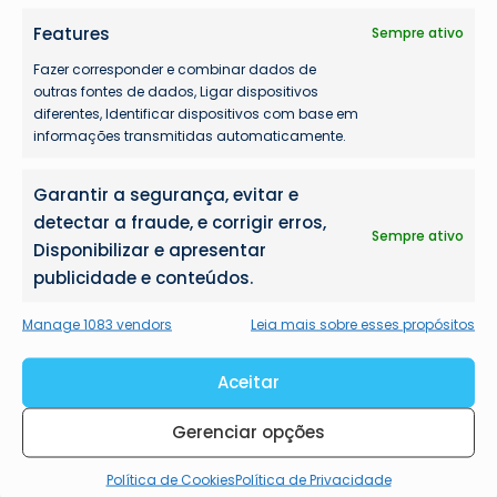
Features
Sempre ativo
Fazer corresponder e combinar dados de
outras fontes de dados, Ligar dispositivos
diferentes, Identificar dispositivos com base em
informações transmitidas automaticamente.
Garantir a segurança, evitar e
detectar a fraude, e corrigir erros,
Mais lidas
Sempre ativo
Disponibilizar e apresentar
publicidade e conteúdos.
Manage 1083 vendors
Leia mais sobre esses propósitos
Aceitar
Gerenciar opções
Política de Cookies
Política de Privacidade