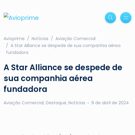
Avioprime
Notícias
Aviação Comercial
A Star Alliance se despede de sua companhia aérea
fundadora
A Star Alliance se despede de
sua companhia aérea
fundadora
Aviação Comercial
,
Destaque
,
Notícias
9 de abril de 2024