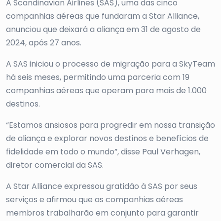
A Scandinavian Airlines (SAS), uma das cinco
companhias aéreas que fundaram a Star Alliance,
anunciou que deixará a aliança em 31 de agosto de
2024, após 27 anos.
A SAS iniciou o processo de migração para a SkyTeam
há seis meses, permitindo uma parceria com 19
companhias aéreas que operam para mais de 1.000
destinos.
“Estamos ansiosos para progredir em nossa transição
de aliança e explorar novos destinos e benefícios de
fidelidade em todo o mundo”, disse Paul Verhagen,
diretor comercial da SAS.
A Star Alliance expressou gratidão à SAS por seus
serviços e afirmou que as companhias aéreas
membros trabalharão em conjunto para garantir