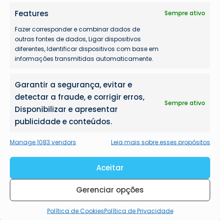
Features
Sempre ativo
Fazer corresponder e combinar dados de
outras fontes de dados, Ligar dispositivos
diferentes, Identificar dispositivos com base em
informações transmitidas automaticamente.
Garantir a segurança, evitar e
Mais lidas
detectar a fraude, e corrigir erros,
Sempre ativo
Disponibilizar e apresentar
publicidade e conteúdos.
Manage 1083 vendors
Leia mais sobre esses propósitos
Aceitar
Gerenciar opções
Política de Cookies
Política de Privacidade