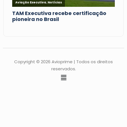
Copyright © 2026 Avioprime | Todos os direitos
reservados.