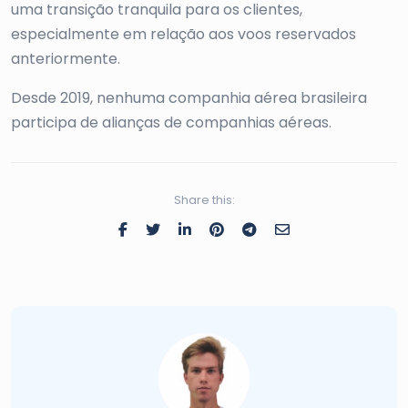
uma transição tranquila para os clientes,
especialmente em relação aos voos reservados
anteriormente.
Desde 2019, nenhuma companhia aérea brasileira
participa de alianças de companhias aéreas.
Share this: