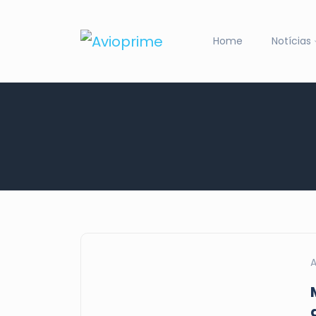
Home
Notícias
A