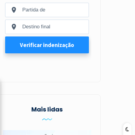
Mais lidas