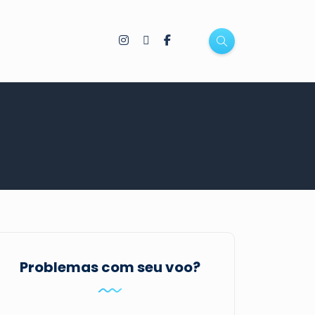
Problemas com seu voo?