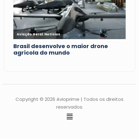
Copyright © 2026 Avioprime | Todos os direitos
reservados.