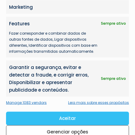
Marketing
Features
Sempre ativo
Fazer corresponder e combinar dados de
outras fontes de dados, Ligar dispositivos
diferentes, Identificar dispositivos com base em
informações transmitidas automaticamente.
Garantir a segurança, evitar e
detectar a fraude, e corrigir erros,
Sempre ativo
Disponibilizar e apresentar
publicidade e conteúdos.
Manage 1083 vendors
Leia mais sobre esses propósitos
Aceitar
Gerenciar opções