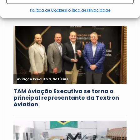
Política de Cookies
Política de Privacidade