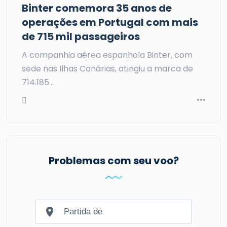
Binter comemora 35 anos de
operações em Portugal com mais
de 715 mil passageiros
A companhia aérea espanhola Binter, com
sede nas Ilhas Canárias, atingiu a marca de
714.185…
Problemas com seu voo?