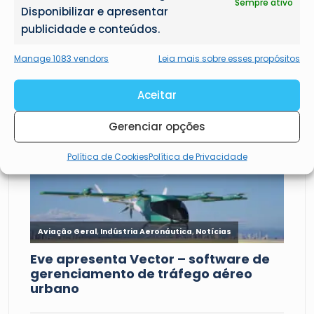
Sempre ativo
Disponibilizar e apresentar
publicidade e conteúdos.
Manage 1083 vendors
Leia mais sobre esses propósitos
Aceitar
Gerenciar opções
Política de Cookies
Política de Privacidade