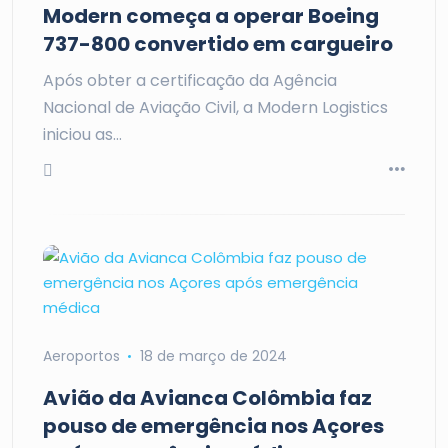
Modern começa a operar Boeing
737-800 convertido em cargueiro
Após obter a certificação da Agência
Nacional de Aviação Civil, a Modern Logistics
iniciou as…
Aeroportos
18 de março de 2024
Avião da Avianca Colômbia faz
pouso de emergência nos Açores