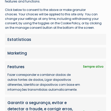
features and functions.
Click below to consent to the above or make granular
choices. Your choices will be applied to this site only. You can
change your settings at any time, including withdrawing your
consent, by using the toggles on the Cookie Policy, or by clicking
on the manage consent button at the bottom of the screen.
Estatísticas
Marketing
Mais lidas
Features
Sempre ativo
Fazer corresponder e combinar dados de
outras fontes de dados, Ligar dispositivos
diferentes, Identificar dispositivos com base em
informações transmitidas automaticamente.
Garantir a segurança, evitar e
detectar a fraude, e corrigir erros,