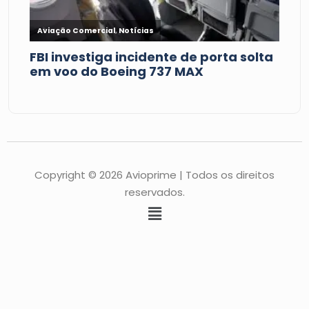
Copyright © 2026 Avioprime | Todos os direitos
reservados.