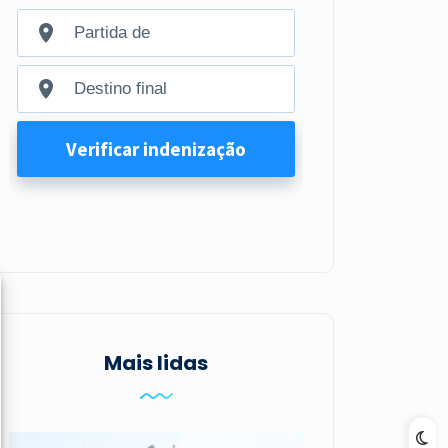
Mais lidas