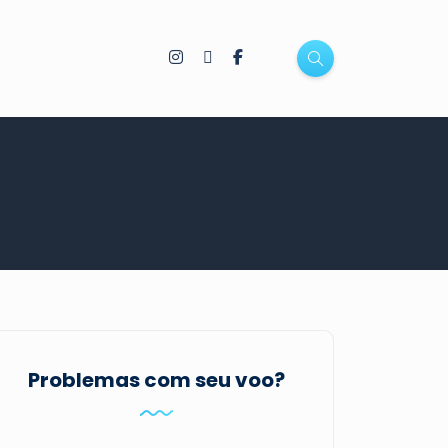
Problemas com seu voo?