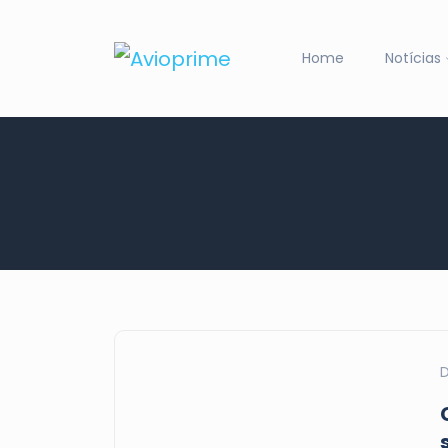
Home
Notícias