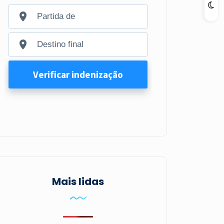
Mais lidas