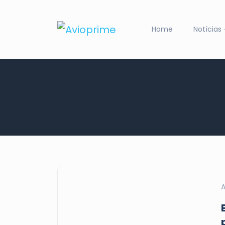
Home
Notícias
A