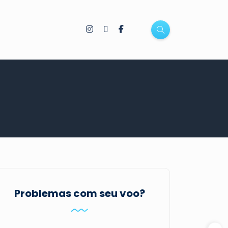
Problemas com seu voo?