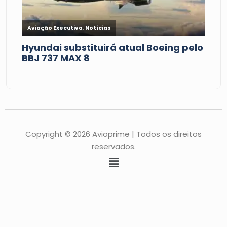
Copyright © 2026 Avioprime | Todos os direitos
reservados.