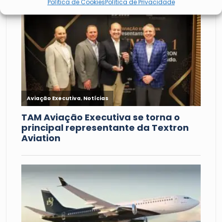
Política de Cookies
Política de Privacidade