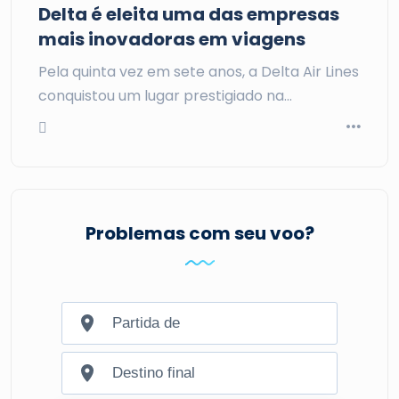
Delta é eleita uma das empresas
mais inovadoras em viagens
Pela quinta vez em sete anos, a Delta Air Lines
conquistou um lugar prestigiado na…
Problemas com seu voo?