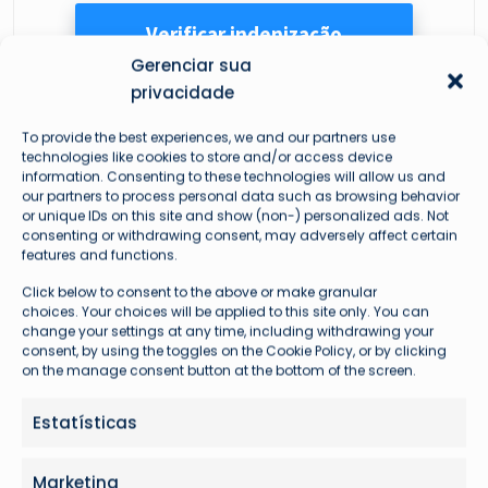
Gerenciar sua
privacidade
To provide the best experiences, we and our partners use
technologies like cookies to store and/or access device
information. Consenting to these technologies will allow us and
our partners to process personal data such as browsing behavior
or unique IDs on this site and show (non-) personalized ads. Not
consenting or withdrawing consent, may adversely affect certain
features and functions.
Mais lidas
Click below to consent to the above or make granular
choices. Your choices will be applied to this site only. You can
change your settings at any time, including withdrawing your
consent, by using the toggles on the Cookie Policy, or by clicking
on the manage consent button at the bottom of the screen.
Estatísticas
Marketing