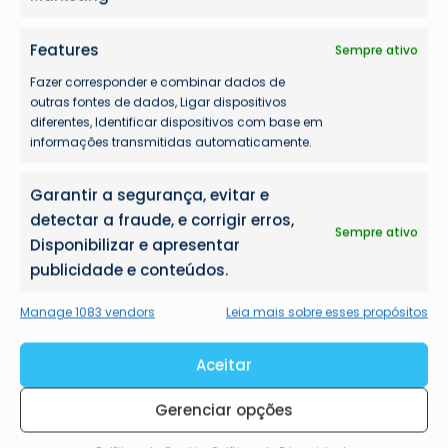
Features
Sempre ativo
Fazer corresponder e combinar dados de
outras fontes de dados, Ligar dispositivos
diferentes, Identificar dispositivos com base em
informações transmitidas automaticamente.
Garantir a segurança, evitar e
detectar a fraude, e corrigir erros,
Sempre ativo
Disponibilizar e apresentar
publicidade e conteúdos.
Manage 1083 vendors
Leia mais sobre esses propósitos
Aceitar
Gerenciar opções