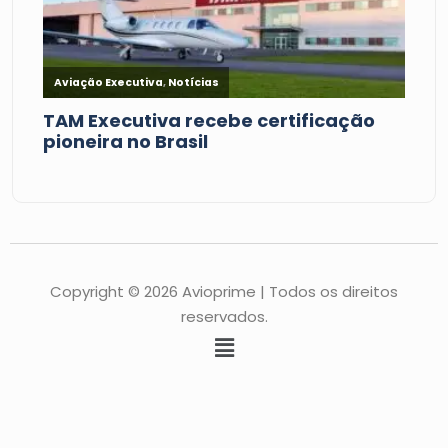
Copyright © 2026 Avioprime | Todos os direitos
reservados.