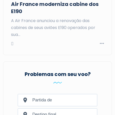
Air France moderniza cabine dos
E190
A Air France anunciou a renovação das
cabines de seus aviões E190 operados por
sua…
Problemas com seu voo?