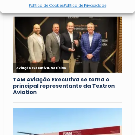
Política de Cookies
Política de Privacidade