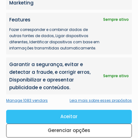
Marketing
Features
Sempre ativo
Fazer corresponder e combinar dados de
outras fontes de dados, Ligar dispositivos
diferentes, Identificar dispositivos com base em
informações transmitidas automaticamente.
Garantir a segurança, evitar e
detectar a fraude, e corrigir erros,
Sempre ativo
Disponibilizar e apresentar
publicidade e conteúdos.
Manage 1083 vendors
Leia mais sobre esses propósitos
Aceitar
Gerenciar opções