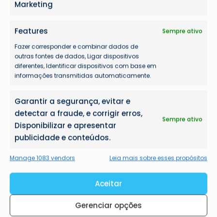
Marketing
Features
Sempre ativo
Fazer corresponder e combinar dados de
outras fontes de dados, Ligar dispositivos
diferentes, Identificar dispositivos com base em
informações transmitidas automaticamente.
Garantir a segurança, evitar e
detectar a fraude, e corrigir erros,
Sempre ativo
Disponibilizar e apresentar
publicidade e conteúdos.
Manage 1083 vendors
Leia mais sobre esses propósitos
Aceitar
Gerenciar opções