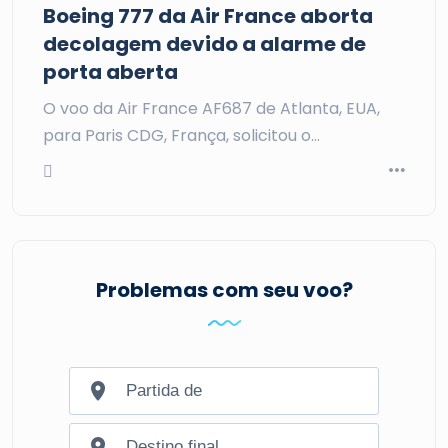
Boeing 777 da Air France aborta
decolagem devido a alarme de
porta aberta
O voo da Air France AF687 de Atlanta, EUA,
para Paris CDG, França, solicitou o…
Problemas com seu voo?