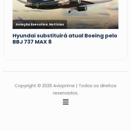
Copyright © 2026 Avioprime | Todos os direitos
reservados.