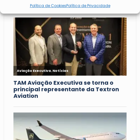
Política de Cookies
Política de Privacidade