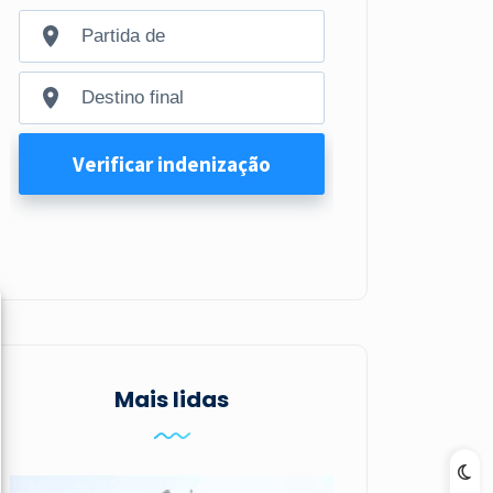
Mais lidas