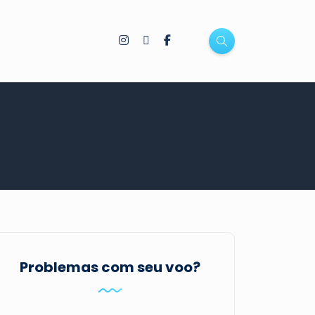
Problemas com seu voo?