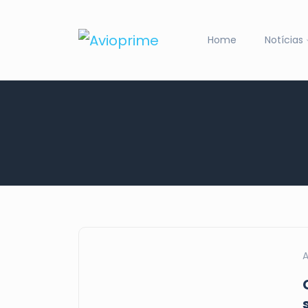
Home
Notícias
A