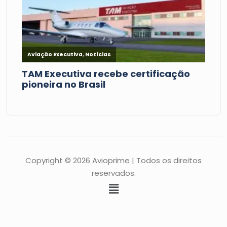
Copyright © 2026 Avioprime | Todos os direitos
reservados.