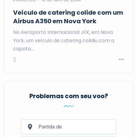
Veículo de catering colide com um
Airbus A350 em Nova York
No Aeroporto Internacional JFK, em Nova
York, um veículo de catering colidiu com a
capota…
Problemas com seu voo?