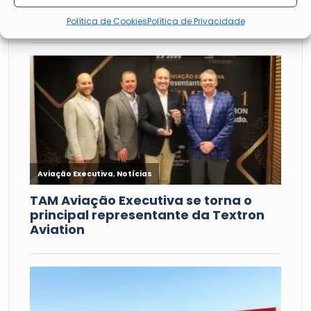
Política de Cookies
Política de Privacidade