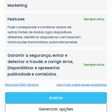
Marketing
Features
Sempre ativo
Fazer corresponder e combinar dados de
outras fontes de dados, Ligar dispositivos
diferentes, Identificar dispositivos com base em
informações transmitidas automaticamente.
Garantir a segurança, evitar e
detectar a fraude, e corrigir erros,
Sempre ativo
Disponibilizar e apresentar
publicidade e conteúdos.
Manage 1083 vendors
Leia mais sobre esses propósitos
Aceitar
Gerenciar opções