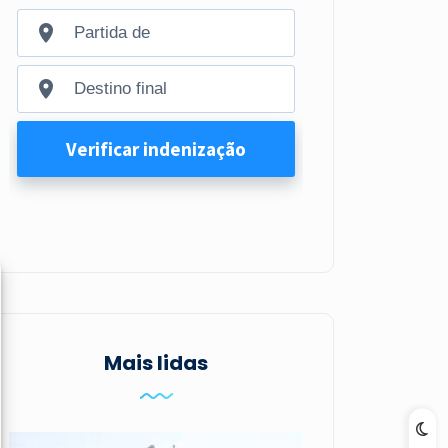
Mais lidas