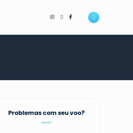
Problemas com seu voo?