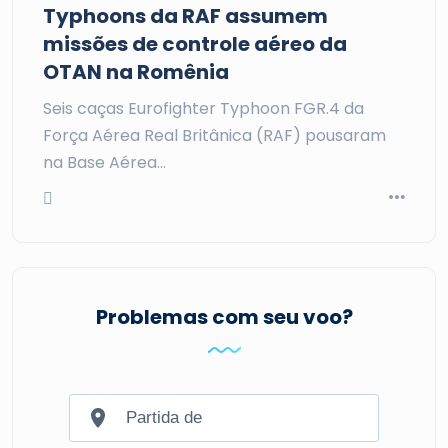
Typhoons da RAF assumem
missões de controle aéreo da
OTAN na Romênia
Seis caças Eurofighter Typhoon FGR.4 da
Força Aérea Real Britânica (RAF) pousaram
na Base Aérea…
Problemas com seu voo?