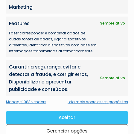
Marketing
Features
Sempre ativo
Fazer corresponder e combinar dados de
outras fontes de dados, Ligar dispositivos
diferentes, Identificar dispositivos com base em
informações transmitidas automaticamente.
Garantir a segurança, evitar e
detectar a fraude, e corrigir erros,
Sempre ativo
Disponibilizar e apresentar
publicidade e conteúdos.
Manage 1083 vendors
Leia mais sobre esses propósitos
Aceitar
Gerenciar opções