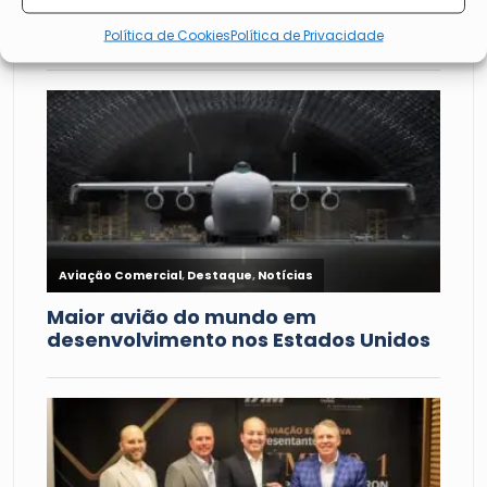
Política de Cookies
Política de Privacidade