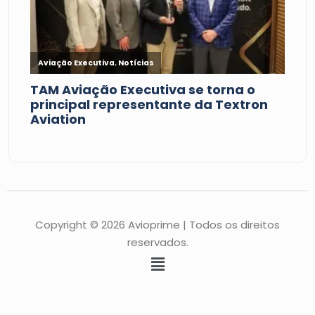
Copyright © 2026 Avioprime | Todos os direitos
reservados.