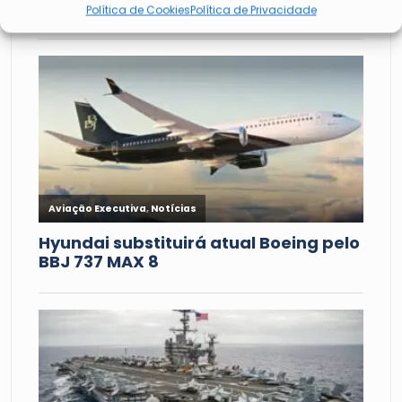
Política de Cookies
Política de Privacidade