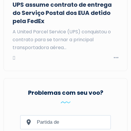
UPS assume contrato de entrega
do Serviço Postal dos EUA detido
pela FedEx
A United Parcel Service (UPS) conquistou o
contrato para se tornar a principal
transportadora aérea…
Problemas com seu voo?