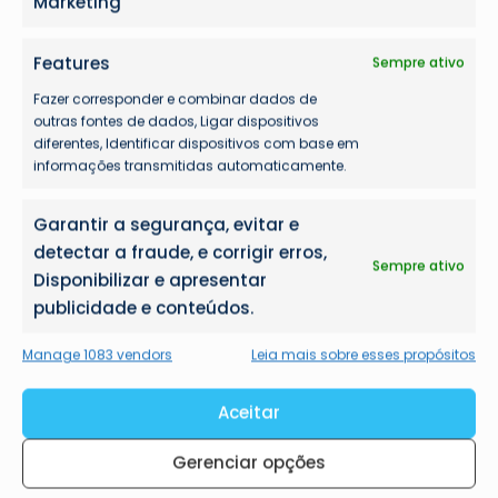
Marketing
Features
Sempre ativo
Fazer corresponder e combinar dados de
outras fontes de dados, Ligar dispositivos
diferentes, Identificar dispositivos com base em
informações transmitidas automaticamente.
Garantir a segurança, evitar e
detectar a fraude, e corrigir erros,
Sempre ativo
Disponibilizar e apresentar
publicidade e conteúdos.
Manage 1083 vendors
Leia mais sobre esses propósitos
Aceitar
Gerenciar opções