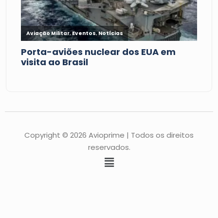
Copyright © 2026 Avioprime | Todos os direitos
reservados.