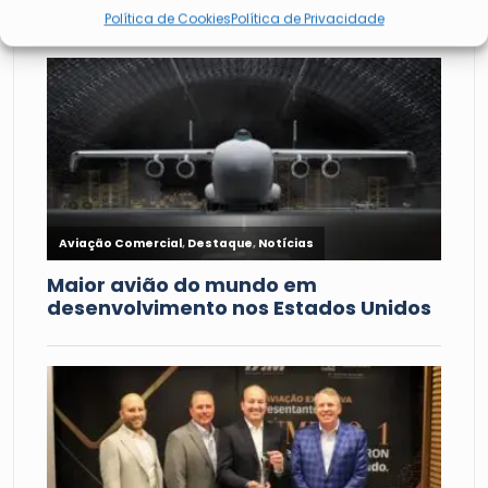
Política de Cookies
Política de Privacidade