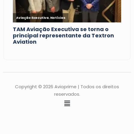
Copyright © 2026 Avioprime | Todos os direitos
reservados.