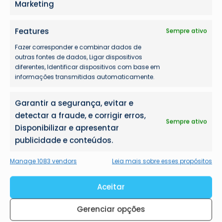
Marketing
Features
Sempre ativo
Fazer corresponder e combinar dados de
outras fontes de dados, Ligar dispositivos
diferentes, Identificar dispositivos com base em
informações transmitidas automaticamente.
Garantir a segurança, evitar e
detectar a fraude, e corrigir erros,
Sempre ativo
Disponibilizar e apresentar
publicidade e conteúdos.
Manage 1083 vendors
Leia mais sobre esses propósitos
Aceitar
Gerenciar opções