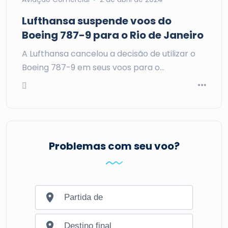
Lufthansa suspende voos do
Boeing 787-9 para o Rio de Janeiro
A Lufthansa cancelou a decisão de utilizar o
Boeing 787-9 em seus voos para o…
Problemas com seu voo?