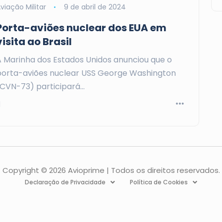
viação Militar
9 de abril de 2024
Porta-aviões nuclear dos EUA em
visita ao Brasil
A Marinha dos Estados Unidos anunciou que o
porta-aviões nuclear USS George Washington
(CVN-73) participará…
Copyright © 2026 Avioprime | Todos os direitos reservados.
Declaração de Privacidade
Política de Cookies