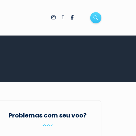
Problemas com seu voo?