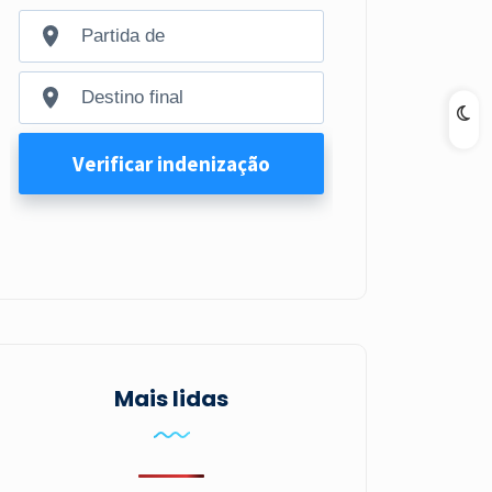
Mais lidas