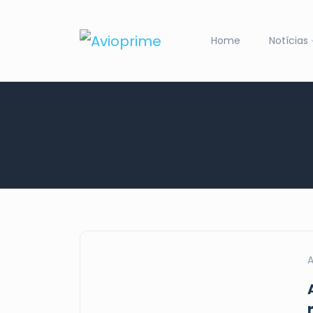
Home
Notícias
A