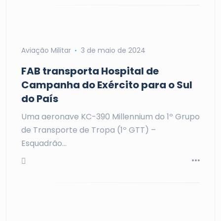
Aviação Militar
3 de maio de 2024
FAB transporta Hospital de
Campanha do Exército para o Sul
do País
Uma aeronave KC-390 Millennium do 1º Grupo
de Transporte de Tropa (1º GTT) –
Esquadrão…