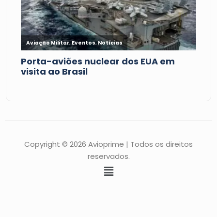
Copyright © 2026 Avioprime | Todos os direitos
reservados.