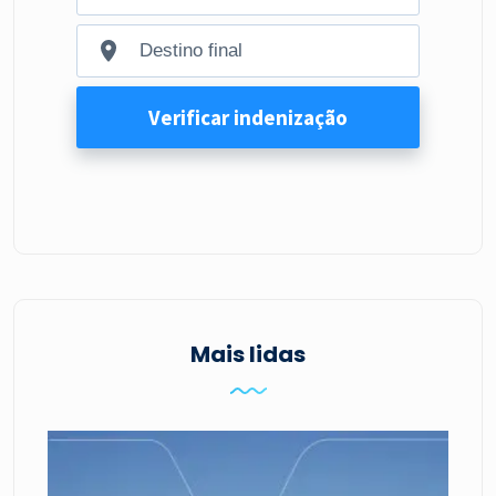
Mais lidas