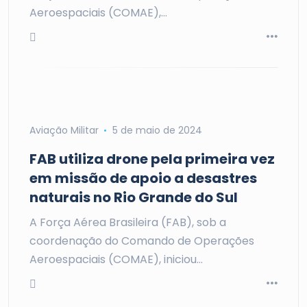
Aeroespaciais (COMAE),…
Aviação Militar
5 de maio de 2024
FAB utiliza drone pela primeira vez
em missão de apoio a desastres
naturais no Rio Grande do Sul
A Força Aérea Brasileira (FAB), sob a
coordenação do Comando de Operações
Aeroespaciais (COMAE), iniciou…