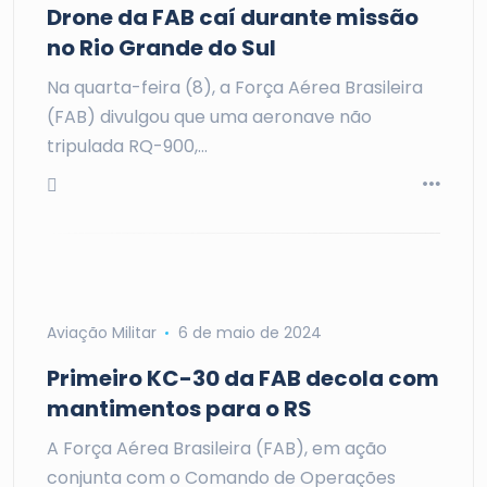
Drone da FAB caí durante missão
no Rio Grande do Sul
Na quarta-feira (8), a Força Aérea Brasileira
(FAB) divulgou que uma aeronave não
tripulada RQ-900,…
Aviação Militar
6 de maio de 2024
Primeiro KC-30 da FAB decola com
mantimentos para o RS
A Força Aérea Brasileira (FAB), em ação
conjunta com o Comando de Operações