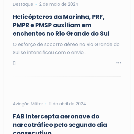
Destaque
2 de maio de 2024
Helicópteros da Marinha, PRF,
PMPR e PMSP auxiliam em
enchentes no Rio Grande do Sul
O esforço de socorro aéreo no Rio Grande do
Sul se intensificou com o envio…
Aviação Militar
11 de abril de 2024
FAB intercepta aeronave do
narcotráfico pelo segundo dia
consecutivo