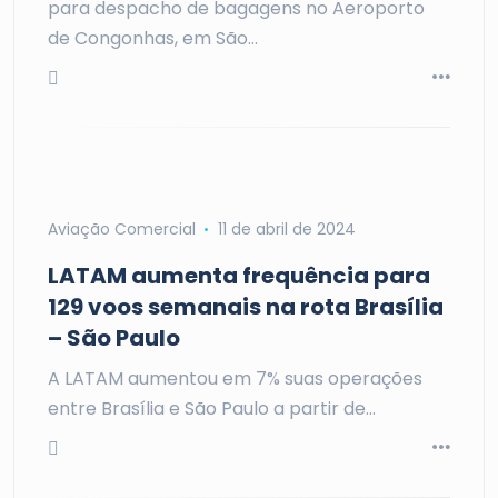
para despacho de bagagens no Aeroporto
de Congonhas, em São…
Aviação Comercial
11 de abril de 2024
LATAM aumenta frequência para
129 voos semanais na rota Brasília
– São Paulo
A LATAM aumentou em 7% suas operações
entre Brasília e São Paulo a partir de…