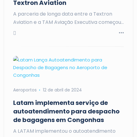
Textron Aviation
A parceria de longa data entre a Textron
Aviation e a TAM Aviação Executiva começou…
Aeroportos
12 de abril de 2024
Latam implementa serviço de
autoatendimento para despacho
de bagagens em Congonhas
A LATAM implementou o autoatendimento