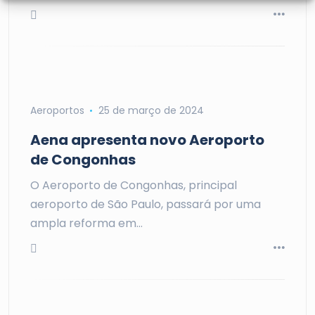
Aeroportos
25 de março de 2024
Aena apresenta novo Aeroporto
de Congonhas
O Aeroporto de Congonhas, principal
aeroporto de São Paulo, passará por uma
ampla reforma em…