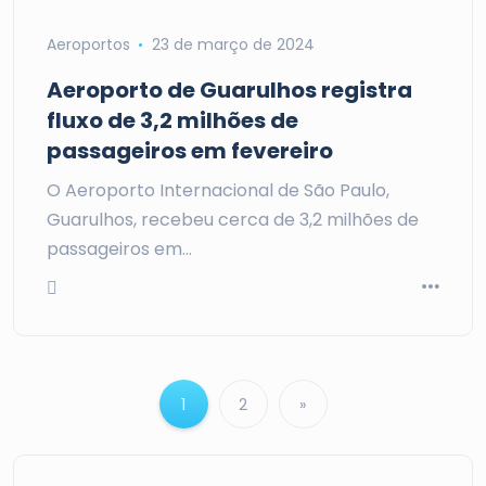
Aeroportos
23 de março de 2024
Aeroporto de Guarulhos registra
fluxo de 3,2 milhões de
passageiros em fevereiro
O Aeroporto Internacional de São Paulo,
Guarulhos, recebeu cerca de 3,2 milhões de
passageiros em…
1
2
»