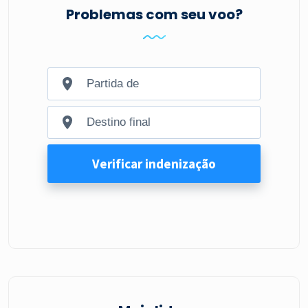
Problemas com seu voo?