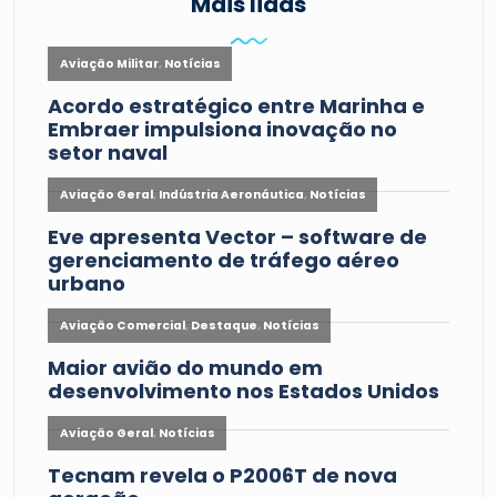
Mais lidas