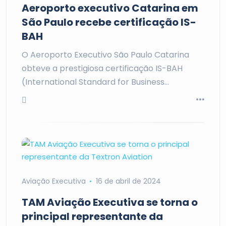
Aeroporto executivo Catarina em
São Paulo recebe certificação IS-
BAH
O Aeroporto Executivo São Paulo Catarina
obteve a prestigiosa certificação IS-BAH
(International Standard for Business…
Aviação Executiva
16 de abril de 2024
TAM Aviação Executiva se torna o
principal representante da