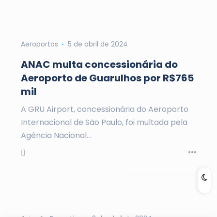
Aeroportos
5 de abril de 2024
ANAC multa concessionária do
Aeroporto de Guarulhos por R$765
mil
A GRU Airport, concessionária do Aeroporto
Internacional de São Paulo, foi multada pela
Agência Nacional…